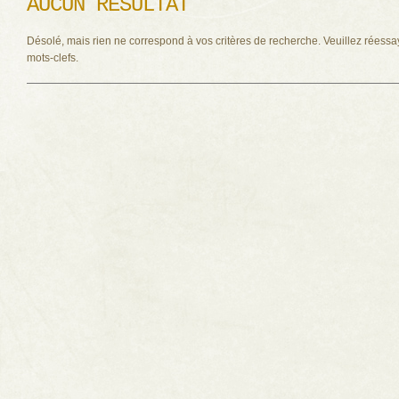
AUCUN RÉSULTAT
Désolé, mais rien ne correspond à vos critères de recherche. Veuillez réessa
mots-clefs.