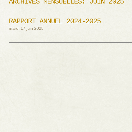
ARCHIVES MENSUELLES:
JUIN 2025
RAPPORT ANNUEL 2024-2025
mardi 17 juin 2025