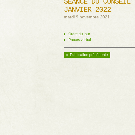
SÉANCE DU CONSEIL 
JANVIER 2022
mardi 9 novembre 2021
Ordre du jour
Procès verbal
Publication précédente
Navigation des articles