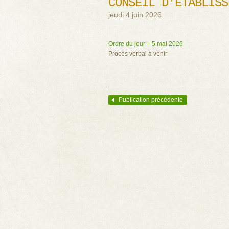
CONSEIL D’ÉTABLISS
jeudi 4 juin 2026
Ordre du jour – 5 mai 2026
Procès verbal à venir
Publication précédente
Navigation des articles