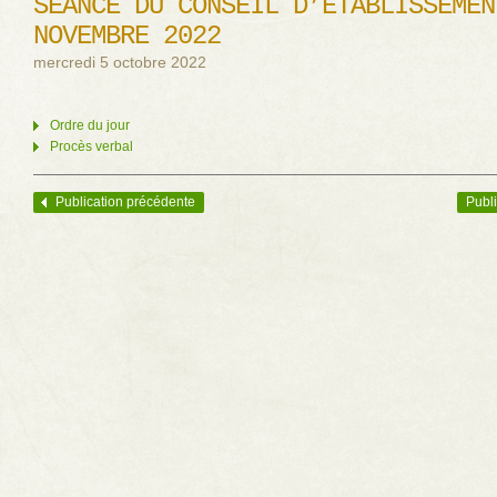
SÉANCE DU CONSEIL D’ÉTABLISSEMEN
NOVEMBRE 2022
mercredi 5 octobre 2022
Ordre du jour
Procès verbal
Publication précédente
Publi
Navigation des articles